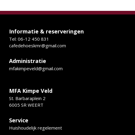
Informatie & reserveringen
Tel: 06-12 450 831
cafedehoeskmr@gmail.com
Administratie
mfakimpeveld@gmail.com
MFA Kimpe Veld
St. Barbaraplein 2
6005 SR WEERT
Service
Huishoudelijk regelement